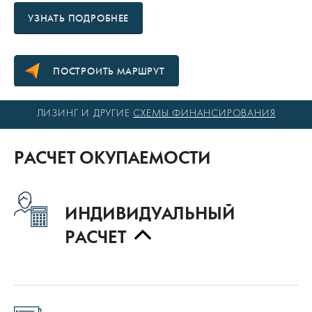
ПОСТРОИТЬ МАРШРУТ
ЛИЗИНГ И ДРУГИЕ
СХЕМЫ ФИНАНСИРОВАНИЯ
РАСЧЕТ ОКУПАЕМОСТИ
ИНДИВИДУАЛЬНЫЙ
РАСЧЕТ