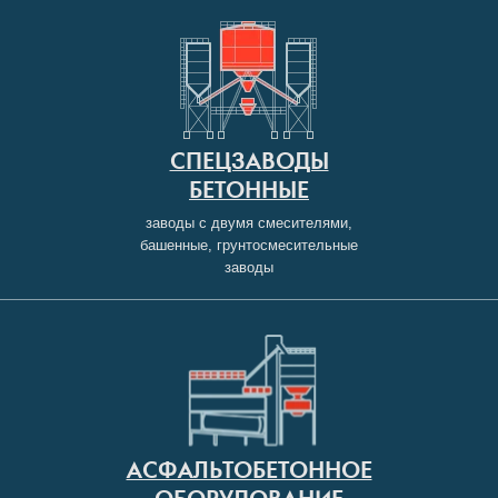
СПЕЦЗАВОДЫ
БЕТОННЫЕ
заводы с двумя смесителями,
башенные, грунтосмесительные
заводы
АСФАЛЬТОБЕТОННОЕ