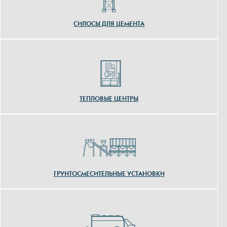
СИЛОСЫ ДЛЯ ЦЕМЕНТА
ТЕПЛОВЫЕ ЦЕНТРЫ
ГРУНТОСМЕСИТЕЛЬНЫЕ УСТАНОВКИ