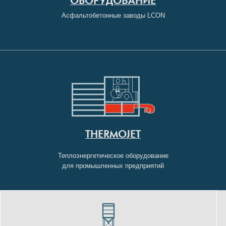
ОБОРУДОВАНИЕ
Асфальтобетонные заводы LCON
THERMOJET
Теплоэнергетическое оборудование
для промышленных предприятий