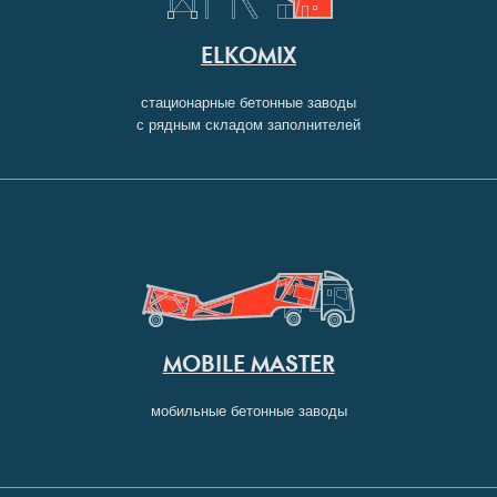
ELKOMIX
стационарные бетонные заводы
с рядным складом заполнителей
MOBILE MASTER
мобильные бетонные заводы