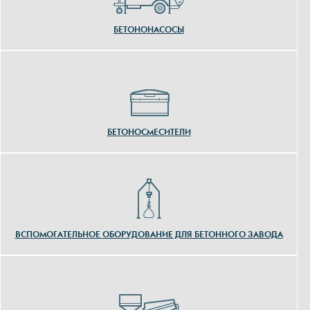
БЕТОНОНАСОСЫ
БЕТОНОСМЕСИТЕЛИ
ВСПОМОГАТЕЛЬНОЕ ОБОРУДОВАНИЕ ДЛЯ БЕТОННОГО ЗАВОДА