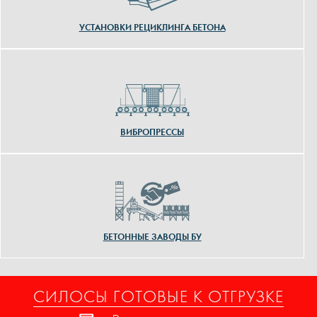
УСТАНОВКИ РЕЦИКЛИНГА БЕТОНА
ВИБРОПРЕССЫ
БЕТОННЫЕ ЗАВОДЫ БУ
СИЛОСЫ ГОТОВЫЕ К ОТГРУЗКЕ