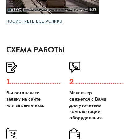
ПОСМОТРЕТЬ ВСЕ РОЛИКИ
СХЕМА РАБОТЫ
1
2
Вы оставляете
Менеджер
заявку на сайте
свяжется с Вами
или звоните нам.
для уточнения
комплектации
оборудования.