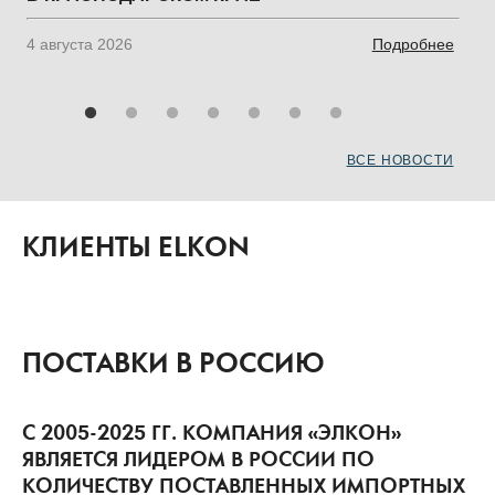
е
4 августа 2026
Подробнее
1 
ВСЕ НОВОСТИ
КЛИЕНТЫ ELKON
ПОСТАВКИ В РОССИЮ
С 2005-2025 ГГ. КОМПАНИЯ «ЭЛКОН»
ЯВЛЯЕТСЯ ЛИДЕРОМ В РОССИИ ПО
КОЛИЧЕСТВУ ПОСТАВЛЕННЫХ ИМПОРТНЫХ