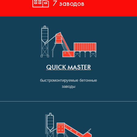
7 заводов
QUICK MASTER
быстромонтируемые бетонные
заводы