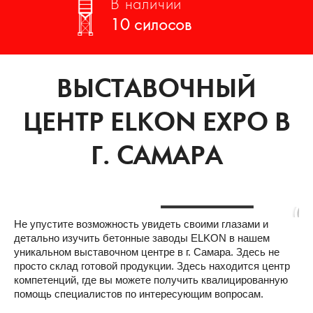
В наличии
10 силосов
ВЫСТАВОЧНЫЙ
ЦЕНТР ELKON EXPO В
Г. САМАРА
Не упустите возможность увидеть своими глазами и
детально изучить бетонные заводы ELKON в нашем
уникальном выставочном центре в г. Самара. Здесь не
просто склад готовой продукции. Здесь находится центр
компетенций, где вы можете получить квалицированную
помощь специалистов по интересующим вопросам.