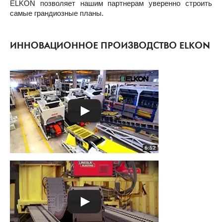
ELKON позволяет нашим партнерам уверенно строить
самые грандиозные планы.
ИННОВАЦИОННОЕ ПРОИЗВОДСТВО ELKON