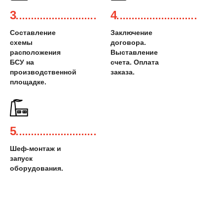
3
4
Составление
Заключение
схемы
договора.
расположения
Выставление
БСУ на
счета. Оплата
производственной
заказа.
площадке.
5
Шеф-монтаж и
запуск
оборудования.