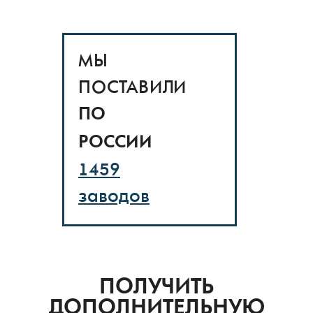
МЫ
ПОСТАВИЛИ
ПО
РОССИИ
1459
заводов
ПОЛУЧИТЬ
ДОПОЛНИТЕЛЬНУЮ