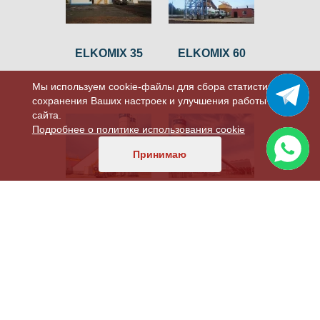
ELKOMIX 35
ELKOMIX 60
Мы используем cookie-файлы для сбора статистики,
сохранения Ваших настроек и улучшения работы
сайта.
Подробнее о политике использования cookie
Принимаю
ELKOMIX 120
ELKOMIX 135