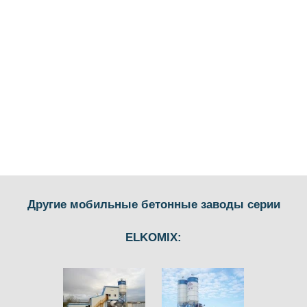
Другие мобильные бетонные заводы серии
ELKOMIX: