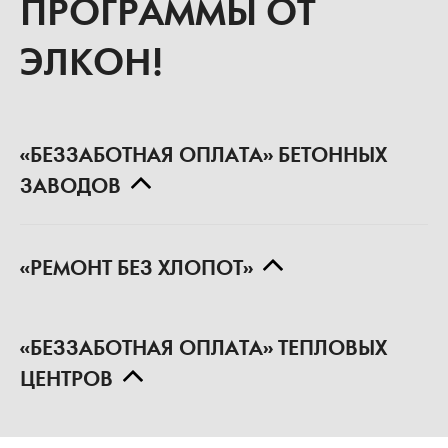
ПРОГРАММЫ ОТ
ЭЛКОН!
«БЕЗЗАБОТНАЯ ОПЛАТА» БЕТОННЫХ
ЗАВОДОВ
«РЕМОНТ БЕЗ ХЛОПОТ»
«БЕЗЗАБОТНАЯ ОПЛАТА» ТЕПЛОВЫХ
ЦЕНТРОВ