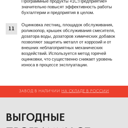
Программные продукты «1С:Предприятие»
значительно повысят эффективность работы
бухгалтерии и предприятия в целом.
Оцинковка лестниц, площадок обслуживания,
11
роликоопор, крышек обслуживания смесителя,
дозатора воды, дозаторов химических добавок
позволяют защитить металл от коррозий и от
внешних неблагоприятных механических
воздействий. Используется метод горячей
оцинковки, что существенно снижает уровень
износа в процессе эксплуатации.
ЗАВОД В НАЛИЧИИ
НА СКЛАДЕ В РОССИИ
ВЫГОДНЫЕ