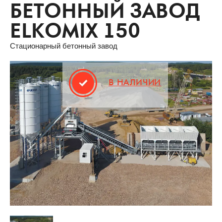
БЕТОННЫЙ ЗАВОД
ELKOMIX 150
Стационарный бетонный завод
В НАЛИЧИИ