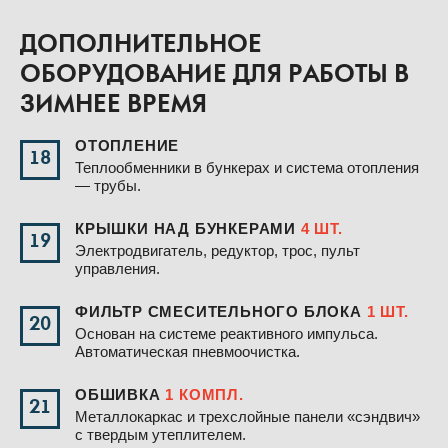
ДОПОЛНИТЕЛЬНОЕ
ОБОРУДОВАНИЕ ДЛЯ РАБОТЫ В
ЗИМНЕЕ ВРЕМЯ
ОТОПЛЕНИЕ
18
Теплообменники в бункерах и система отопления
— трубы.
КРЫШКИ НАД БУНКЕРАМИ
4 ШТ.
19
Электродвигатель, редуктор, трос, пульт
управления.
ФИЛЬТР СМЕСИТЕЛЬНОГО БЛОКА
1 ШТ.
20
Основан на системе реактивного импульса.
Автоматическая пневмоочистка.
ОБШИВКА
1 КОМПЛ.
21
Металлокаркас и трехслойные панели «сэндвич»
с твердым утеплителем.