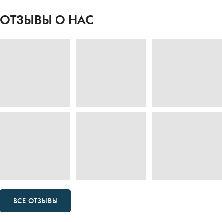
ОТЗЫВЫ О НАС
ВСЕ ОТЗЫВЫ