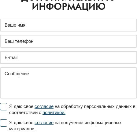
ИНФОРМАЦИЮ
Я даю свое
согласие
на обработку персональных данных в
соответствии с
политикой.
Я даю свое
согласие
на получение информационных
материалов.