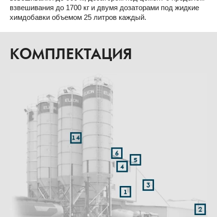
взвешивания до 1700 кг и двумя дозаторами под жидкие
химдобавки объемом 25 литров каждый.
КОМПЛЕКТАЦИЯ