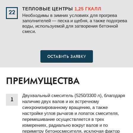
ТЕПЛОВЫЕ ЦЕНТРЫ
1,25 ГКАЛЛ
22
Необходимы в зимних условиях для прогрева
заполнителей — песка и щебня, а также подогрева
воды, используемой для затворения бетонной
смеси.
ОСТАВИТЬ ЗАЯВКУ
ПРЕИМУЩЕСТВА
Двухвальный смеситель (5250/3300 л), благодаря
1
наличию двух валов и их встречному
синхронизированному вращению, а также
настройке углов рычагов и лопаток смесителя,
перемешивание осуществляется в трех
измерениях, радиально вокруг валов и по
периметру бетоносмесителя, исключая фактор