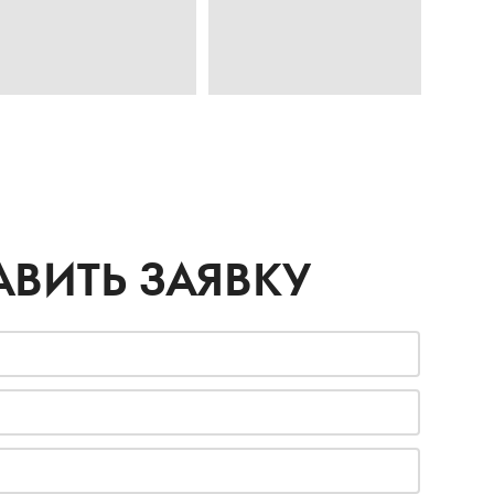
АВИТЬ ЗАЯВКУ