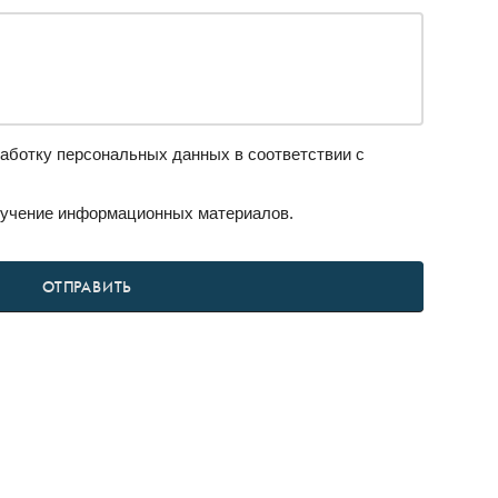
аботку персональных данных в соответствии с
учение информационных материалов.