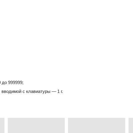
 до 999999;
 вводимой с клавиатуры — 1 г.