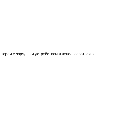
тором с зарядным устройством и использоваться в