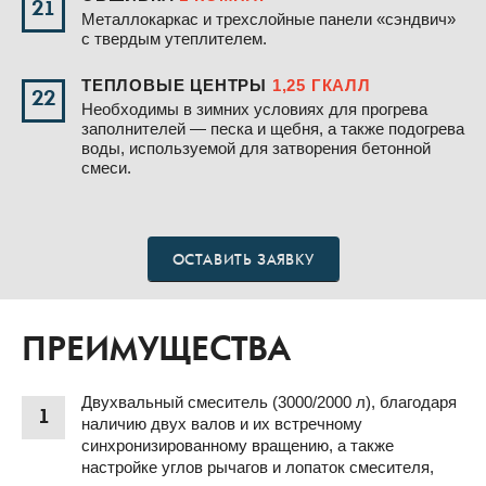
21
Металлокаркас и трехслойные панели «сэндвич»
с твердым утеплителем.
ТЕПЛОВЫЕ ЦЕНТРЫ
1,25 ГКАЛЛ
22
Необходимы в зимних условиях для прогрева
заполнителей — песка и щебня, а также подогрева
воды, используемой для затворения бетонной
смеси.
ОСТАВИТЬ ЗАЯВКУ
ПРЕИМУЩЕСТВА
Двухвальный смеситель (3000/2000 л), благодаря
1
наличию двух валов и их встречному
синхронизированному вращению, а также
настройке углов рычагов и лопаток смесителя,