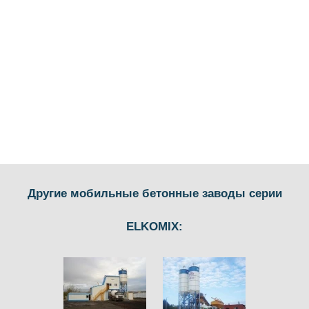
Другие мобильные бетонные заводы серии
ELKOMIX: