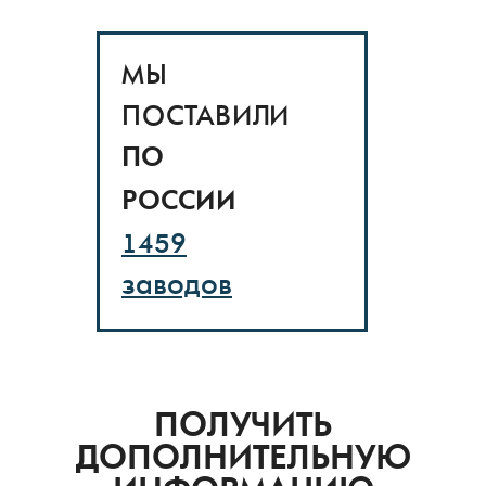
ВСЕ ОТЗЫВЫ
МЫ
ПОСТАВИЛИ