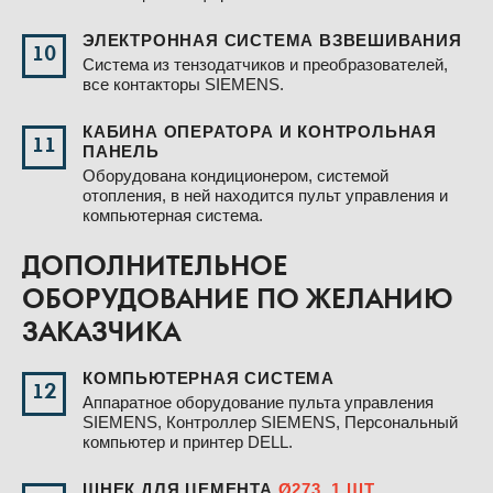
ЭЛЕКТРОННАЯ СИСТЕМА ВЗВЕШИВАНИЯ
10
Система из тензодатчиков и преобразователей,
все контакторы SIEMENS.
КАБИНА ОПЕРАТОРА И КОНТРОЛЬНАЯ
11
ПАНЕЛЬ
Оборудована кондиционером, системой
отопления, в ней находится пульт управления и
компьютерная система.
ДОПОЛНИТЕЛЬНОЕ
ОБОРУДОВАНИЕ ПО ЖЕЛАНИЮ
ЗАКАЗЧИКА
КОМПЬЮТЕРНАЯ СИСТЕМА
12
Аппаратное оборудование пульта управления
SIEMENS, Контроллер SIEMENS, Персональный
компьютер и принтер DELL.
ШНЕК ДЛЯ ЦЕМЕНТА
Ø273, 1 ШТ.