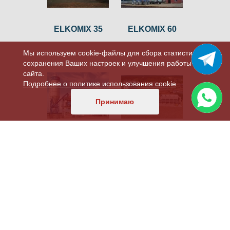
ELKOMIX 35
ELKOMIX 60
Мы используем cookie-файлы для сбора статистики,
сохранения Ваших настроек и улучшения работы
сайта.
Подробнее о политике использования cookie
Принимаю
ELKOMIX 135
ELKOMIX 150