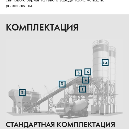
реализованы.
КОМПЛЕКТАЦИЯ
СТАНДАРТНАЯ КОМПЛЕКТАЦИЯ