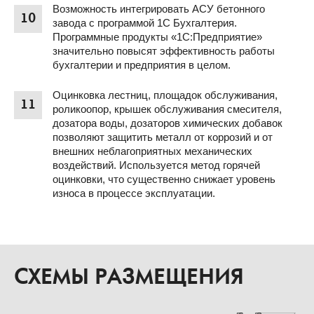
Возможность интегрировать АСУ бетонного
10
завода с программой 1С Бухгалтерия.
Программные продукты «1С:Предприятие»
значительно повысят эффективность работы
бухгалтерии и предприятия в целом.
Оцинковка лестниц, площадок обслуживания,
11
роликоопор, крышек обслуживания смесителя,
дозатора воды, дозаторов химических добавок
позволяют защитить металл от коррозий и от
внешних неблагоприятных механических
воздействий. Используется метод горячей
оцинковки, что существенно снижает уровень
износа в процессе эксплуатации.
СХЕМЫ РАЗМЕЩЕНИЯ