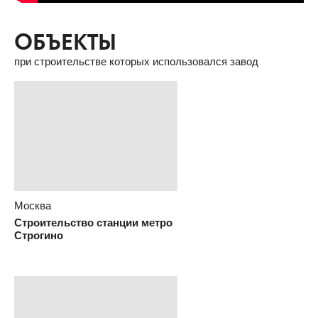
ВИДЕО О ПРОДУКЦИИ
ОБЪЕКТЫ
при строительстве которых использовался завод