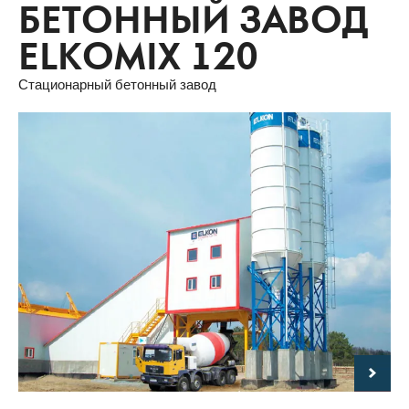
БЕТОННЫЙ ЗАВОД
ELKOMIX 120
Стационарный бетонный завод